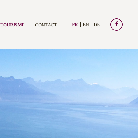
FR
EN
DE
TOURISME
CONTACT