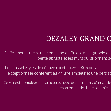
DÉZALEY GRAND 
Entièrement situé sur la commune de Puidoux, le vignoble du 
pente abrupte et les murs qui sillonnent 
Le chasselas y est le cépage-roi et couvre 90 % de la surface
exceptionnelle confèrent au vin une ampleur et une persi
Ce vin est complexe et structuré, avec des parfums d’amande e
des arômes de thé et de miel.