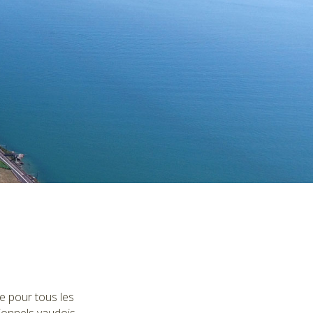
e pour tous les