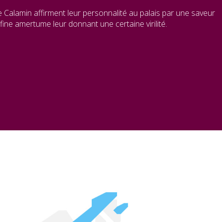
e Calamin affirment leur personnalité au palais par une saveur
ine amertume leur donnant une certaine virilité.