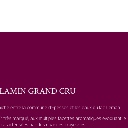
LAMIN GRAND CRU
niché entre la commune d’Epesses et les eaux du lac Léman.
ir très marqué, aux multiples facettes aromatiques évoquant le
 caractérisées par des nuances crayeuses.